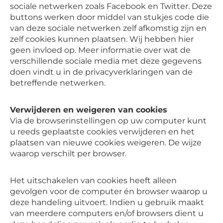
sociale netwerken zoals Facebook en Twitter. Deze
buttons werken door middel van stukjes code die
van deze sociale netwerken zelf afkomstig zijn en
zelf cookies kunnen plaatsen. Wij hebben hier
geen invloed op. Meer informatie over wat de
verschillende sociale media met deze gegevens
doen vindt u in de privacyverklaringen van de
betreffende netwerken.
Verwijderen en weigeren van cookies
Via de browserinstellingen op uw computer kunt
u reeds geplaatste cookies verwijderen en het
plaatsen van nieuwe cookies weigeren. De wijze
waarop verschilt per browser.
Het uitschakelen van cookies heeft alleen
gevolgen voor de computer én browser waarop u
deze handeling uitvoert. Indien u gebruik maakt
van meerdere computers en/of browsers dient u