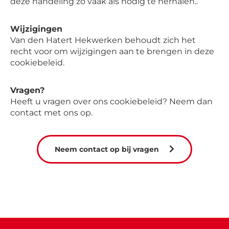
deze handeling zo vaak als nodig te herhalen..
Wijzigingen
Van den Hatert Hekwerken behoudt zich het
recht voor om wijzigingen aan te brengen in deze
cookiebeleid.
Vragen?
Heeft u vragen over ons cookiebeleid? Neem dan
contact met ons op.
Neem contact op bij vragen