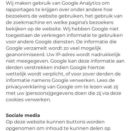
Wij maken gebruik van Google Analytics om
rapportages te krijgen over onder andere hoe
bezoekers de website gebruiken, het gebruik van
de zoekmachine en welke pagina’s bezoekers
bekijken op de website. Wij hebben Google niet
toegestaan de verkregen informatie te gebruiken
voor andere Google diensten. De informatie die
Google verzamelt wordt zo veel mogelijk
geanonimiseerd. Uw IP-adres wordt nadrukkelijk
niet meegegeven. Google kan deze informatie aan
derden verstrekken indien Google hiertoe
wettelijk wordt verplicht, of voor zover derden de
informatie namens Google verwerken. Lees de
privacyverklaring van Google om te lezen wat zij
met uw (persoons)gegevens doen die zij via deze
cookies verwerken.
Sociale media
Op deze website kunnen buttons worden
opgenomen om inhoud te kunnen delen op