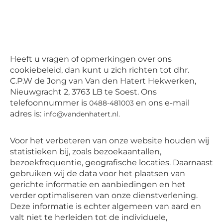
Heeft u vragen of opmerkingen over ons
cookiebeleid, dan kunt u zich richten tot dhr.
C.P.W de Jong van Van den Hatert Hekwerken,
Nieuwgracht 2, 3763 LB te Soest. Ons
telefoonnummer is
en ons e-mail
0488-481003
adres is:
info@vandenhatert.nl
.
Voor het verbeteren van onze website houden wij
statistieken bij, zoals bezoekaantallen,
bezoekfrequentie, geografische locaties. Daarnaast
gebruiken wij de data voor het plaatsen van
gerichte informatie en aanbiedingen en het
verder optimaliseren van onze dienstverlening.
Deze informatie is echter algemeen van aard en
valt niet te herleiden tot de individuele,