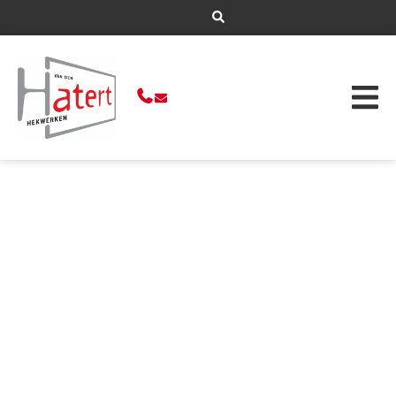
Cookiebeleid