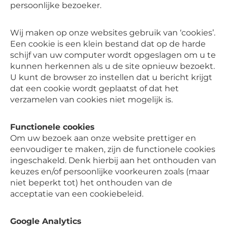
persoonlijke bezoeker.
Wij maken op onze websites gebruik van ‘cookies’.
Een cookie is een klein bestand dat op de harde
schijf van uw computer wordt opgeslagen om u te
kunnen herkennen als u de site opnieuw bezoekt.
U kunt de browser zo instellen dat u bericht krijgt
dat een cookie wordt geplaatst of dat het
verzamelen van cookies niet mogelijk is.
Functionele cookies
Om uw bezoek aan onze website prettiger en
eenvoudiger te maken, zijn de functionele cookies
ingeschakeld. Denk hierbij aan het onthouden van
keuzes en/of persoonlijke voorkeuren zoals (maar
niet beperkt tot) het onthouden van de
acceptatie van een cookiebeleid.
Google Analytics