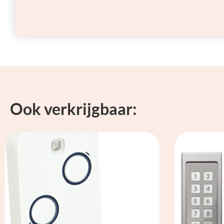
Ook verkrijgbaar: