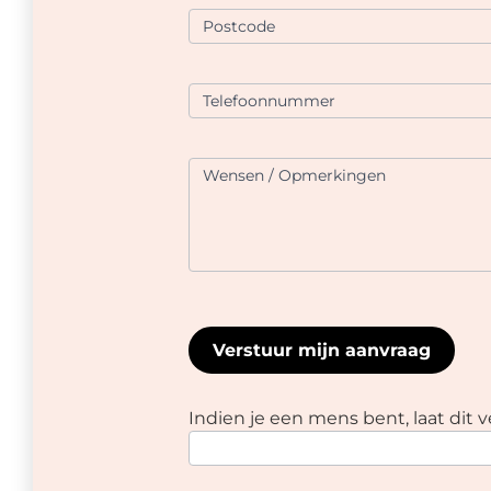
Postcode
Telefoonnummer
Wensen / Opmerkingen
Verstuur mijn aanvraag
Indien je een mens bent, laat dit ve