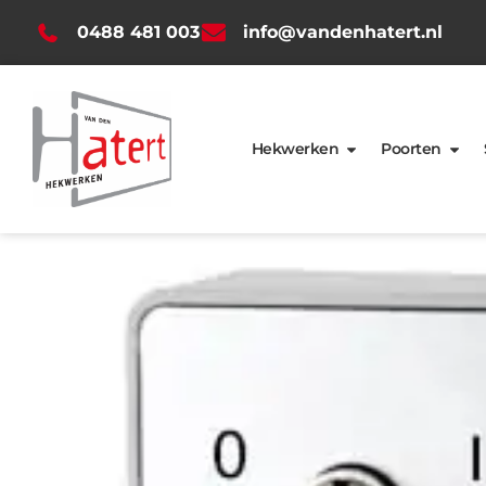
0488 481 003
info@vandenhatert.nl
Hekwerken
Poorten