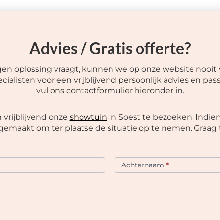
Advies / Gratis offerte?
gen oplossing vraagt, kunnen we op onze website nooit 
listen voor een vrijblijvend persoonlijk advies en pass
vul ons contactformulier hieronder in.
vrijblijvend onze
showtuin
in Soest te bezoeken. Indien
emaakt om ter plaatse de situatie op te nemen. Graag t
Achternaam
*