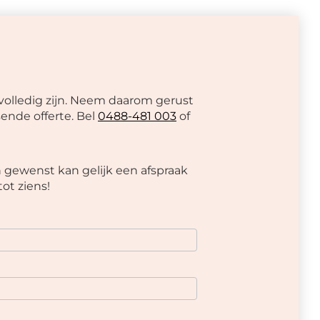
volledig zijn. Neem daarom gerust
ende offerte. Bel
0488-481 003
of
 gewenst kan gelijk een afspraak
ot ziens!