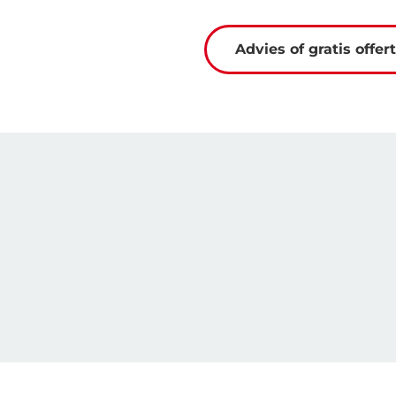
Advies of gratis offer