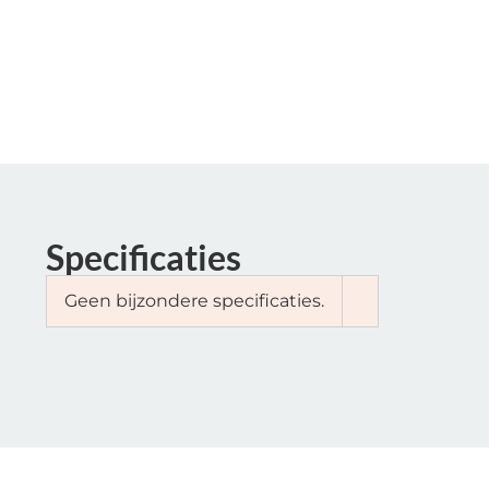
Specificaties
Geen bijzondere specificaties.