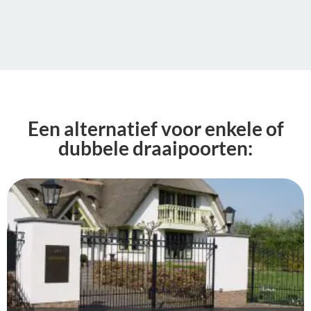
Een alternatief voor enkele of
dubbele draaipoorten: