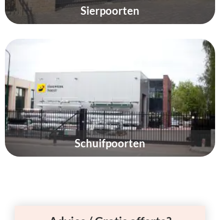
Sierpoorten
Schuifpoorten