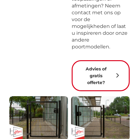
afmetingen? Neem
contact met ons op
voor de
mogelijkheden of laat
u inspireren door onze
andere
poortmodellen.
Advies of
gratis
offerte?