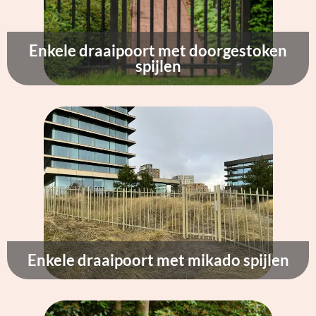
Enkele draaipoort met doorgestoken
spijlen
Enkele draaipoort met mikado spijlen