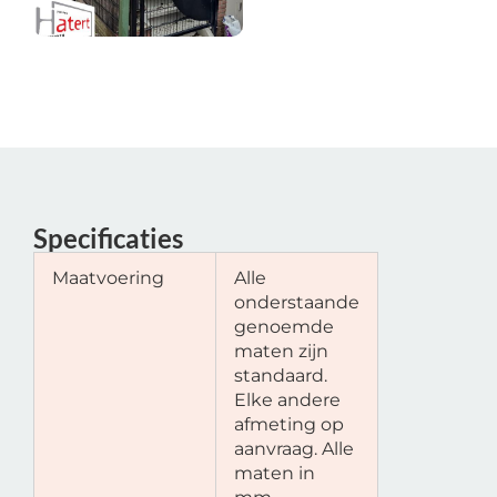
Specificaties
Maatvoering
Alle
onderstaande
genoemde
maten zijn
standaard.
Elke andere
afmeting op
aanvraag. Alle
maten in