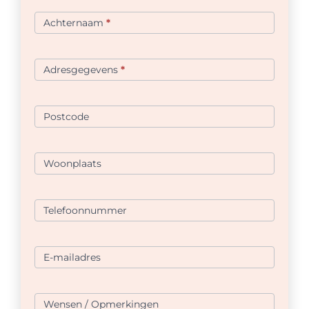
Achternaam
*
Adresgegevens
*
Postcode
Woonplaats
Telefoonnummer
E-mailadres
Wensen / Opmerkingen