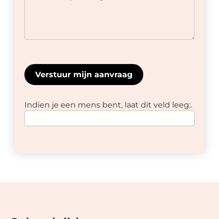
Verstuur mijn aanvraag
Indien je een mens bent, laat dit veld leeg:.