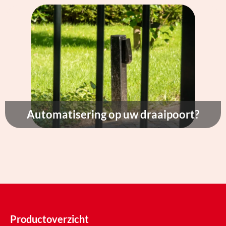
Automatisering op uw draaipoort?
Productoverzicht