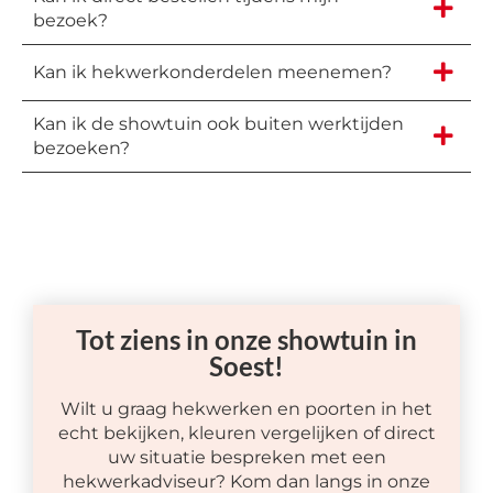
bezoek?
Kan ik hekwerkonderdelen meenemen?
Kan ik de showtuin ook buiten werktijden
bezoeken?
Tot ziens in onze showtuin in
Soest!
Wilt u graag hekwerken en poorten in het
echt bekijken, kleuren vergelijken of direct
uw situatie bespreken met een
hekwerkadviseur? Kom dan langs in onze