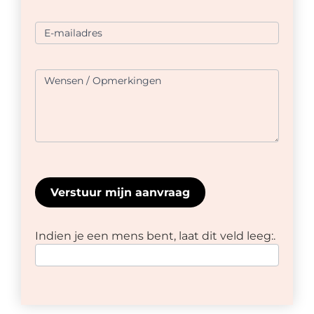
E-mailadres
Wensen / Opmerkingen
Verstuur mijn aanvraag
Indien je een mens bent, laat dit veld leeg:.