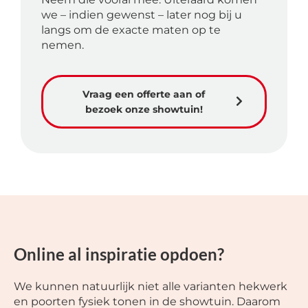
we – indien gewenst – later nog bij u
langs om de exacte maten op te
nemen.
Vraag een offerte aan of
bezoek onze showtuin!
Online al inspiratie opdoen?
We kunnen natuurlijk niet alle varianten hekwerk
en poorten fysiek tonen in de showtuin. Daarom