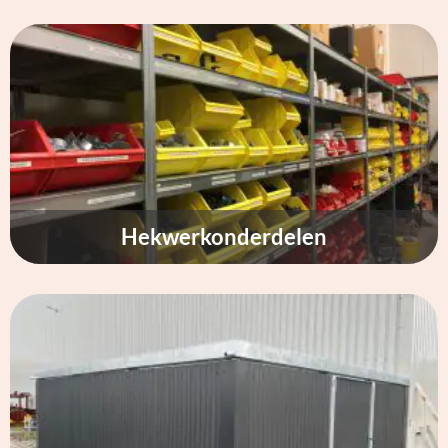
Hekwerkonderdelen