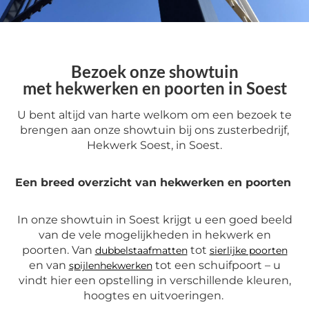
Bezoek onze showtuin
met hekwerken en poorten in Soest
U bent altijd van harte welkom om een bezoek te
brengen aan onze showtuin
bij ons zusterbedrijf,
Hekwerk Soest, in Soest.
Een breed overzicht van hekwerken en poorten
In onze showtuin in Soest krijgt u een goed beeld
van de vele mogelijkheden in hekwerk en
poorten. Van
tot
dubbelstaafmatten
sierlijke poorten
en van
tot een schuifpoort – u
spijlenhekwerken
vindt hier een opstelling in verschillende kleuren,
hoogtes en uitvoeringen.