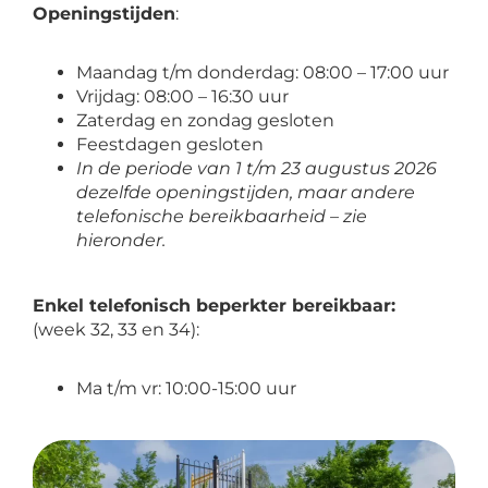
Openingstijden
:
Maandag t/m donderdag: 08:00 – 17:00 uur
Vrijdag: 08:00 – 16:30 uur
Zaterdag en zondag gesloten
Feestdagen gesloten
In de periode van 1 t/m 23 augustus 2026
dezelfde openingstijden, maar andere
telefonische bereikbaarheid – zie
hieronder.
Enkel telefonisch beperkter bereikbaar
:
(week 32, 33 en 34):
Ma t/m vr: 10:00-15:00 uur