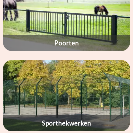
Poorten
Sporthekwerken