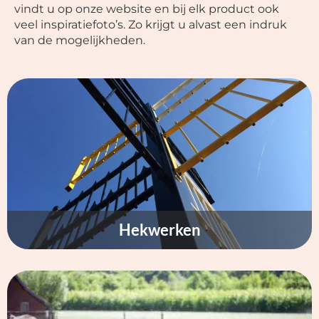
vindt u op onze website en bij elk product ook
veel inspiratiefoto’s. Zo krijgt u alvast een indruk
van de mogelijkheden.
Hekwerken