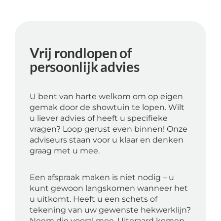
Vrij rondlopen of
persoonlijk advies
U bent van harte welkom om op eigen
gemak door de showtuin te lopen. Wilt
u liever advies of heeft u specifieke
vragen? Loop gerust even binnen! Onze
adviseurs staan voor u klaar en denken
graag met u mee.
Een afspraak maken is niet nodig – u
kunt gewoon langskomen wanneer het
u uitkomt. Heeft u een schets of
tekening van uw gewenste hekwerklijn?
Neem die vooral mee. Uiteraard komen