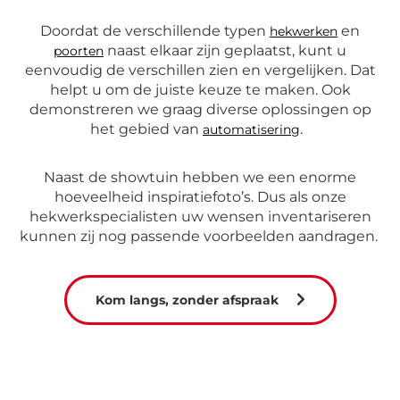
Doordat de verschillende typen
en
hekwerken
naast elkaar zijn geplaatst, kunt u
poorten
eenvoudig de verschillen zien en vergelijken. Dat
helpt u om de juiste keuze te maken. Ook
demonstreren we graag diverse oplossingen op
het gebied van
.
automatisering
Naast de showtuin hebben we een enorme
hoeveelheid inspiratiefoto’s. Dus als onze
hekwerkspecialisten uw wensen inventariseren
kunnen zij nog passende voorbeelden aandragen.
Kom langs, zonder afspraak