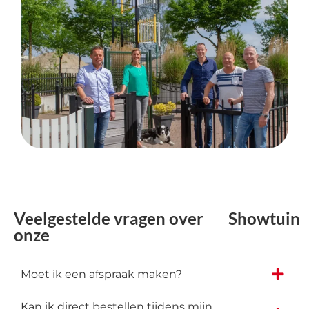
Veelgestelde vragen over
Showtuin
onze
Moet ik een afspraak maken?
Kan ik direct bestellen tijdens mijn