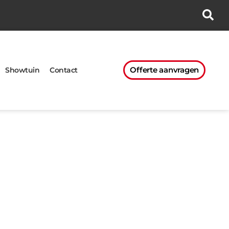
Offerte aanvragen
Showtuin
Contact