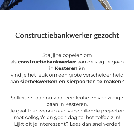
Constructiebankwerker gezocht
Sta jij te popelen om
als
constructiebankwerker
aan de slag te gaan
in
Kesteren
èn
vind je het leuk om een grote verscheidenheid
aan
sierhekwerken en sierpoorten te maken
?
Solliciteer dan nu voor een leuke en veelzijdige
baan in Kesteren.
Je gaat hier werken aan verschillende projecten
met collega’s en geen dag zal het zelfde zijn!
Lijkt dit je interessant? Lees dan snel verder!