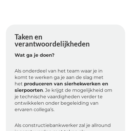
Taken en
verantwoordelijkheden
Wat ga je doen?
Als onderdeel van het team waar je in
komt te werken ga je aan de slag met
het
produceren van sierhekwerken en
sierpoorten
. Je krijgt de mogelijkheid om
je technische vaardigheden verder te
ontwikkelen onder begeleiding van
ervaren collega’s.
Als constructiebankwerker zal je allround