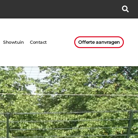
Offerte aanvragen
Showtuin
Contact