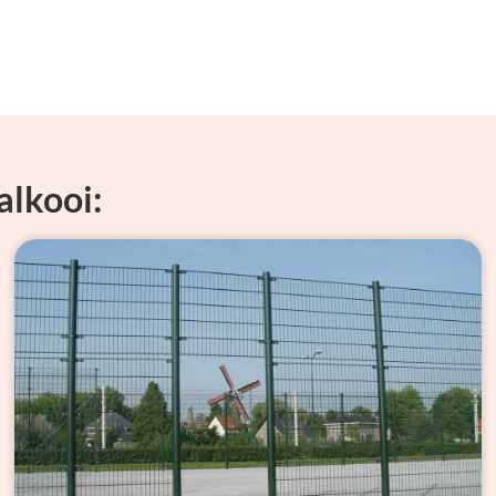
alkooi: