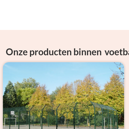
Onze producten binnen
voetb