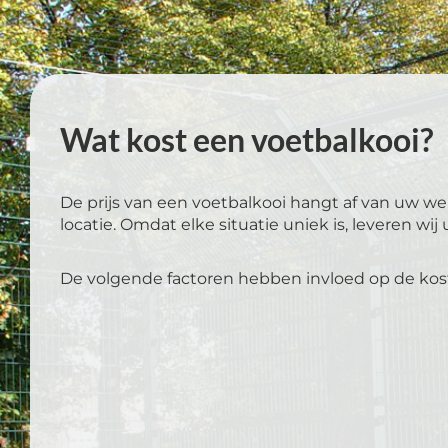
Wat kost een voetbalkooi?
De prijs van een voetbalkooi hangt af van uw we
locatie. Omdat elke situatie uniek is, leveren wi
De volgende factoren hebben invloed op de kos